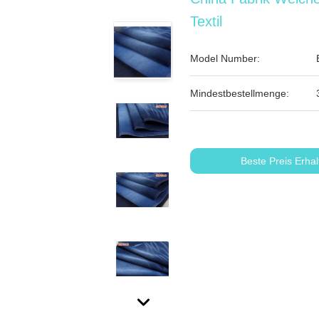
Textil
Model Number:
Mindestbestellmenge:
Beste Preis Erhal