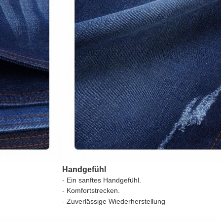
Handgefühl
- Ein sanftes Handgefühl.
- Komfortstrecken.
- Zuverlässige Wiederherstellung