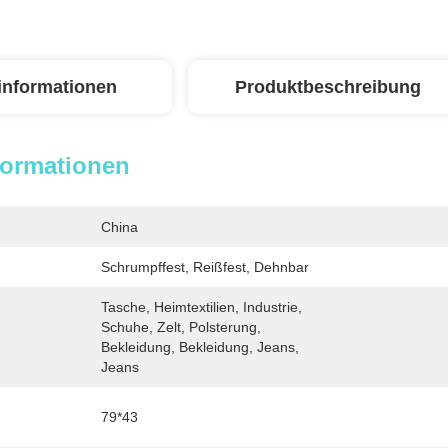
linformationen
Produktbeschreibung
formationen
China
Schrumpffest, Reißfest, Dehnbar
Tasche, Heimtextilien, Industrie, 
Schuhe, Zelt, Polsterung, 
Bekleidung, Bekleidung, Jeans, 
Jeans
79*43