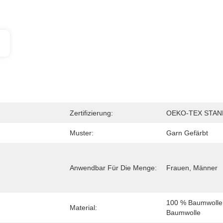
Zertifizierung:
OEKO-TEX STAN
Muster:
Garn Gefärbt
Anwendbar Für Die Menge:
Frauen, Männer
100 % Baumwolle,
Material:
Baumwolle