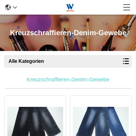
Kreuzschraffieren-Denim-Gewebe
Alle Kategorien
Kreuzschraffieren-Denim-Gewebe