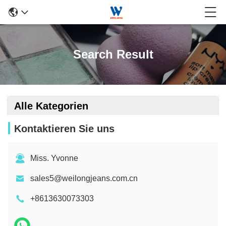
Search Result
Alle Kategorien
Kontaktieren Sie uns
Miss. Yvonne
sales5@weilongjeans.com.cn
+8613630073303