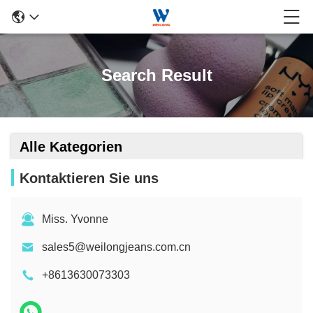
Search Result
Alle Kategorien
Kontaktieren Sie uns
Miss. Yvonne
sales5@weilongjeans.com.cn
+8613630073303