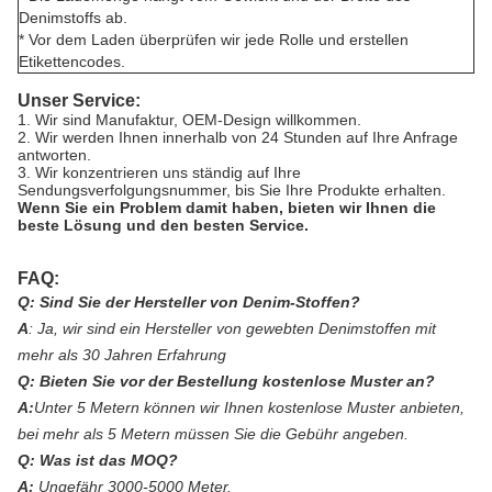
Denimstoffs ab.
* Vor dem Laden überprüfen wir jede Rolle und erstellen
Etikettencodes.
Unser Service:
1. Wir sind Manufaktur, OEM-Design willkommen.
2. Wir werden Ihnen innerhalb von 24 Stunden auf Ihre Anfrage
antworten.
3. Wir konzentrieren uns ständig auf Ihre
Sendungsverfolgungsnummer, bis Sie Ihre Produkte erhalten.
Wenn Sie ein Problem damit haben, bieten wir Ihnen die
beste Lösung und den besten Service.
FAQ:
Q:
Sind Sie der Hersteller von Denim-Stoffen?
A
:
Ja, wir sind ein Hersteller von gewebten Denimstoffen mit
mehr als 30 Jahren Erfahrung
Q:
Bieten Sie vor der Bestellung kostenlose Muster an?
A:
Unter 5 Metern können wir Ihnen kostenlose Muster anbieten,
bei mehr als 5 Metern müssen Sie die Gebühr angeben.
Q:
Was ist das MOQ?
A:
Ungefähr 3000-5000 Meter.