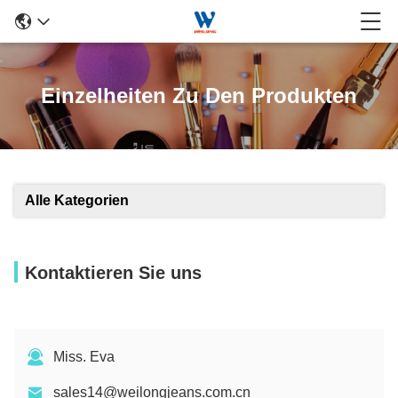
Einzelheiten Zu Den Produkten
Alle Kategorien
Kontaktieren Sie uns
Miss. Eva
sales14@weilongjeans.com.cn