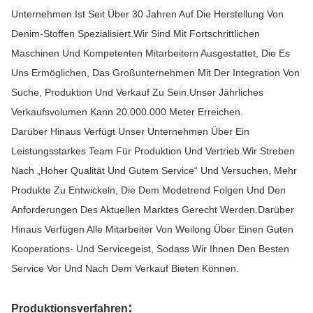
Unternehmen Ist Seit Über 30 Jahren Auf Die Herstellung Von
Denim-Stoffen Spezialisiert.Wir Sind Mit Fortschrittlichen
Maschinen Und Kompetenten Mitarbeitern Ausgestattet, Die Es
Uns Ermöglichen, Das Großunternehmen Mit Der Integration Von
Suche, Produktion Und Verkauf Zu Sein.Unser Jährliches
Verkaufsvolumen Kann 20.000.000 Meter Erreichen.
Darüber Hinaus Verfügt Unser Unternehmen Über Ein
Leistungsstarkes Team Für Produktion Und Vertrieb.Wir Streben
Nach „hoher Qualität Und Gutem Service“ Und Versuchen, Mehr
Produkte Zu Entwickeln, Die Dem Modetrend Folgen Und Den
Anforderungen Des Aktuellen Marktes Gerecht Werden.Darüber
Hinaus Verfügen Alle Mitarbeiter Von Weilong Über Einen Guten
Kooperations- Und Servicegeist, Sodass Wir Ihnen Den Besten
Service Vor Und Nach Dem Verkauf Bieten Können.
:
Produktionsverfahren