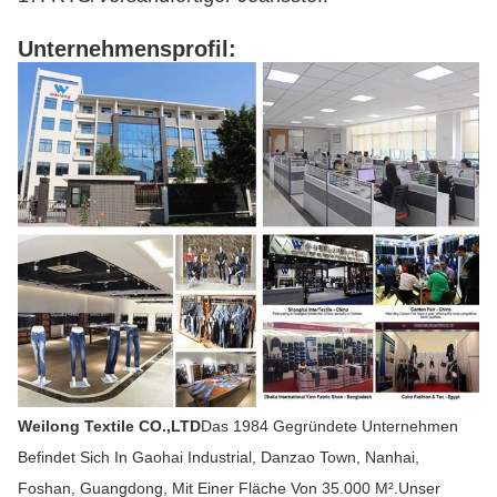
Unternehmensprofil:
Weilong Textile CO.,LTD
Das 1984 Gegründete Unternehmen
Befindet Sich In Gaohai Industrial, Danzao Town, Nanhai,
Foshan, Guangdong, Mit Einer Fläche Von 35.000 M².Unser