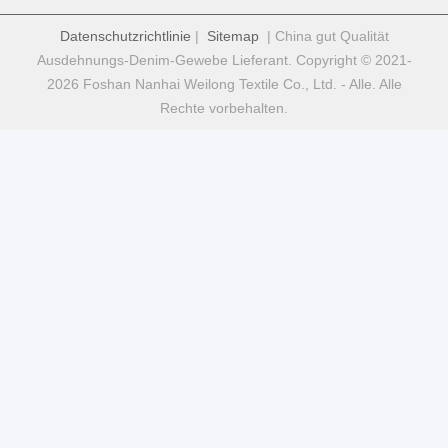
Datenschutzrichtlinie
|
Sitemap
| China gut Qualität
Ausdehnungs-Denim-Gewebe Lieferant. Copyright © 2021-
2026 Foshan Nanhai Weilong Textile Co., Ltd. - Alle. Alle
Rechte vorbehalten.