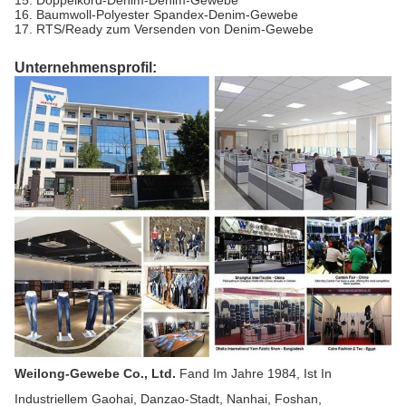
16. Baumwoll-Polyester Spandex-Denim-Gewebe
17. RTS/Ready zum Versenden von Denim-Gewebe
Unternehmensprofil:
Weilong-Gewebe Co., Ltd.
Fand Im Jahre 1984, Ist In
Industriellem Gaohai, Danzao-Stadt, Nanhai, Foshan,