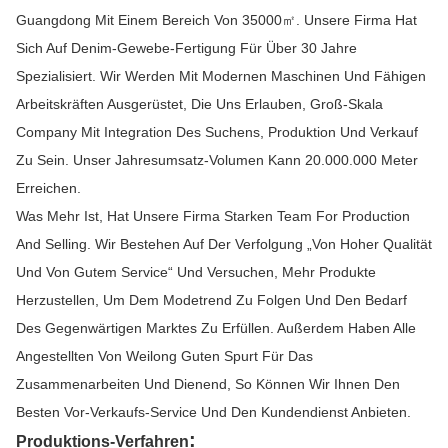
Guangdong Mit Einem Bereich Von 35000㎡. Unsere Firma Hat
Sich Auf Denim-Gewebe-Fertigung Für Über 30 Jahre
Spezialisiert. Wir Werden Mit Modernen Maschinen Und Fähigen
Arbeitskräften Ausgerüstet, Die Uns Erlauben, Groß-Skala
Company Mit Integration Des Suchens, Produktion Und Verkauf
Zu Sein. Unser Jahresumsatz-Volumen Kann 20.000.000 Meter
Erreichen.
Was Mehr Ist, Hat Unsere Firma Starken Team For Production
And Selling. Wir Bestehen Auf Der Verfolgung „von Hoher Qualität
Und Von Gutem Service“ Und Versuchen, Mehr Produkte
Herzustellen, Um Dem Modetrend Zu Folgen Und Den Bedarf
Des Gegenwärtigen Marktes Zu Erfüllen. Außerdem Haben Alle
Angestellten Von Weilong Guten Spurt Für Das
Zusammenarbeiten Und Dienend, So Können Wir Ihnen Den
Besten Vor-Verkaufs-Service Und Den Kundendienst Anbieten.
:
Produktions-Verfahren