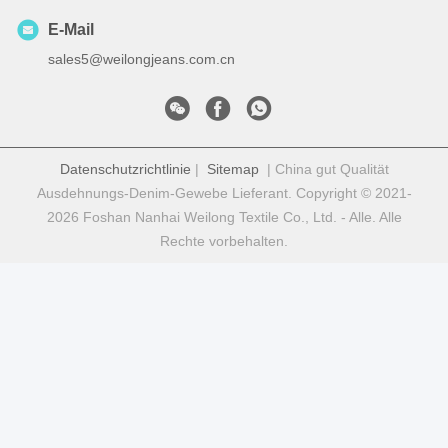
E-Mail
sales5@weilongjeans.com.cn
Datenschutzrichtlinie
|
Sitemap
| China gut Qualität
Ausdehnungs-Denim-Gewebe Lieferant. Copyright © 2021-
2026 Foshan Nanhai Weilong Textile Co., Ltd. - Alle. Alle
Rechte vorbehalten.