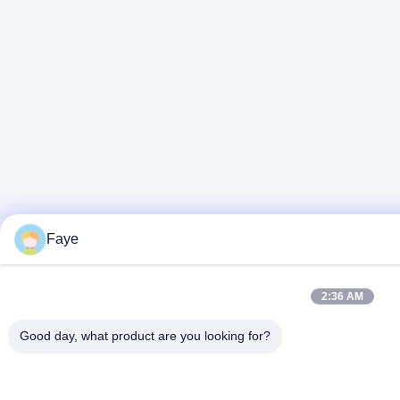
Faye
2:36 AM
Good day, what product are you looking for?