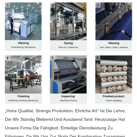
„Hohe Qualität, Strenge Produktion, Ehrliche Art“ Ist Die Lehre,
Die Wir Ständig Bleibend Und Ausübend Sind. Heutzutage Hat
Unsere Firma Die Fähigkeit, Einteilige Dienstleistung Zu
Erbringen, Da Wir Uns Zur Skala Der Kombination Zusammen