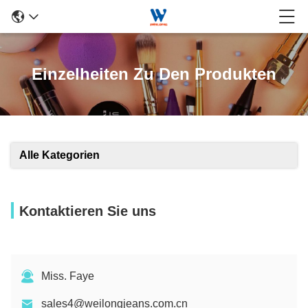
Einzelheiten Zu Den Produkten
Alle Kategorien
Kontaktieren Sie uns
Miss. Faye
sales4@weilongjeans.com.cn