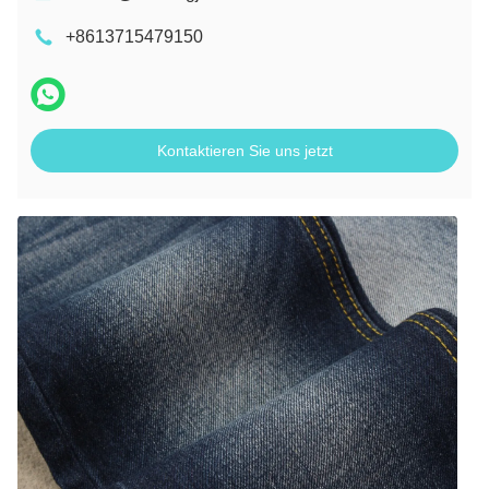
+8613715479150
Kontaktieren Sie uns jetzt