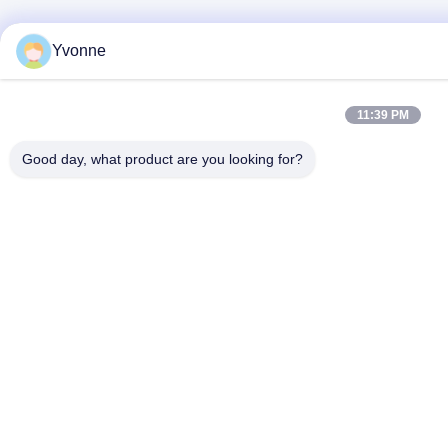
Yvonne
11:39 PM
Good day, what product are you looking for?