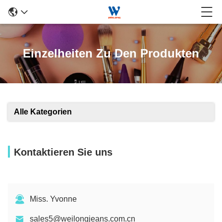
Einzelheiten Zu Den Produkten
Alle Kategorien
Kontaktieren Sie uns
Miss. Yvonne
sales5@weilongjeans.com.cn