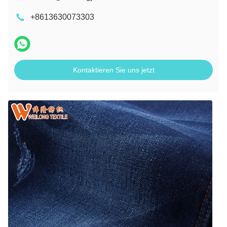
+8613630073303
Kontaktieren Sie uns jetzt