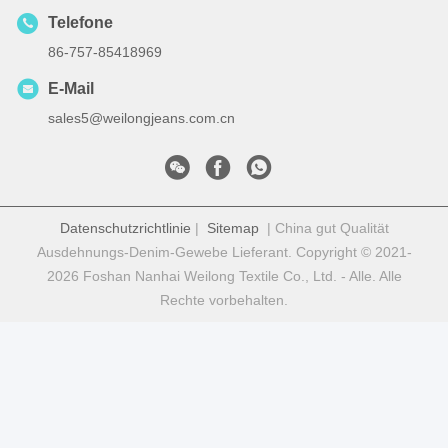
Telefone
86-757-85418969
E-Mail
sales5@weilongjeans.com.cn
Datenschutzrichtlinie
|
Sitemap
| China gut Qualität
Ausdehnungs-Denim-Gewebe Lieferant. Copyright © 2021-
2026 Foshan Nanhai Weilong Textile Co., Ltd. - Alle. Alle
Rechte vorbehalten.