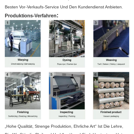
Besten Vor-Verkaufs-Service Und Den Kundendienst Anbieten.
:
Produktions-Verfahren
„Hohe Qualität, Strenge Produktion, Ehrliche Art“ Ist Die Lehre,