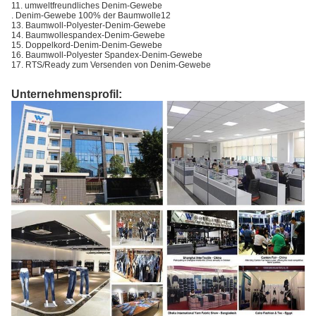
11. umweltfreundliches Denim-Gewebe
. Denim-Gewebe 100% der Baumwolle12
13. Baumwoll-Polyester-Denim-Gewebe
14. Baumwollespandex-Denim-Gewebe
15. Doppelkord-Denim-Denim-Gewebe
16. Baumwoll-Polyester Spandex-Denim-Gewebe
17. RTS/Ready zum Versenden von Denim-Gewebe
Unternehmensprofil: