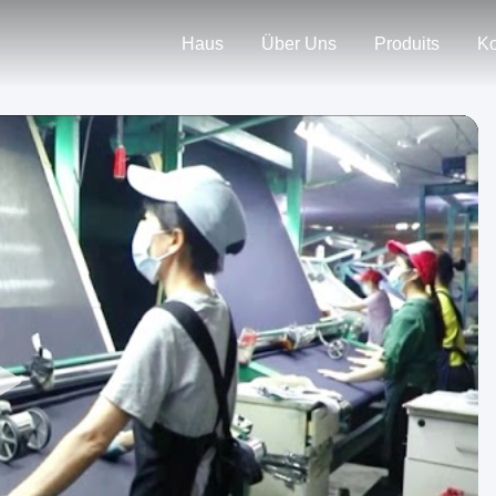
Haus
Über Uns
Produits