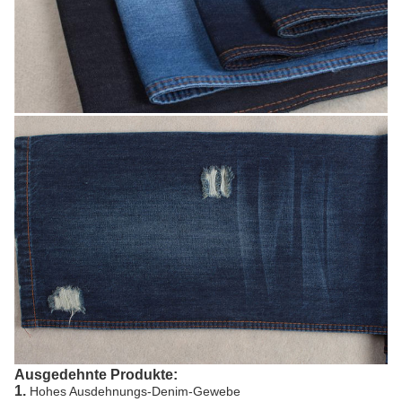
Ausgedehnte Produkte:
1.
Hohes Ausdehnungs-Denim-Gewebe