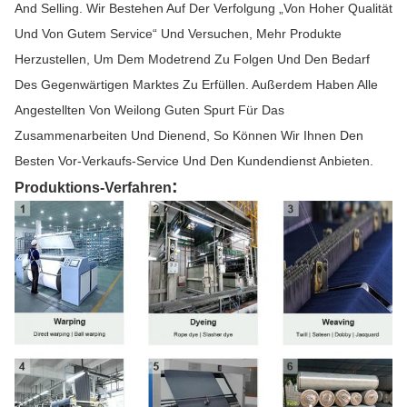
And Selling. Wir Bestehen Auf Der Verfolgung „von Hoher Qualität
Und Von Gutem Service“ Und Versuchen, Mehr Produkte
Herzustellen, Um Dem Modetrend Zu Folgen Und Den Bedarf
Des Gegenwärtigen Marktes Zu Erfüllen. Außerdem Haben Alle
Angestellten Von Weilong Guten Spurt Für Das
Zusammenarbeiten Und Dienend, So Können Wir Ihnen Den
Besten Vor-Verkaufs-Service Und Den Kundendienst Anbieten.
:
Produktions-Verfahren