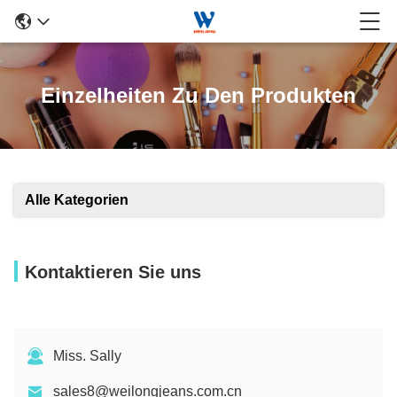
Einzelheiten Zu Den Produkten
Alle Kategorien
Kontaktieren Sie uns
Miss. Sally
sales8@weilongjeans.com.cn