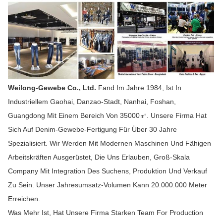
Weilong-Gewebe Co., Ltd.
Fand Im Jahre 1984, Ist In
Industriellem Gaohai, Danzao-Stadt, Nanhai, Foshan,
Guangdong Mit Einem Bereich Von 35000㎡. Unsere Firma Hat
Sich Auf Denim-Gewebe-Fertigung Für Über 30 Jahre
Spezialisiert. Wir Werden Mit Modernen Maschinen Und Fähigen
Arbeitskräften Ausgerüstet, Die Uns Erlauben, Groß-Skala
Company Mit Integration Des Suchens, Produktion Und Verkauf
Zu Sein. Unser Jahresumsatz-Volumen Kann 20.000.000 Meter
Erreichen.
Was Mehr Ist, Hat Unsere Firma Starken Team For Production