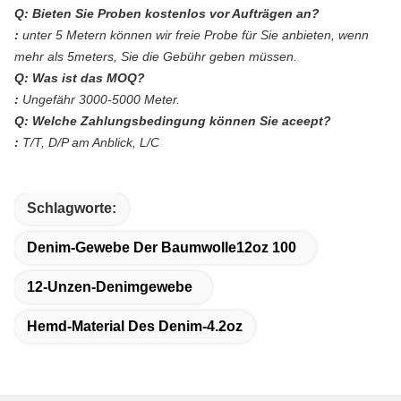
Q: Bieten Sie Proben kostenlos vor Aufträgen an?
:
unter 5 Metern können wir freie Probe für Sie anbieten, wenn
mehr als 5meters, Sie die Gebühr geben müssen.
Q: Was ist das MOQ?
:
Ungefähr 3000-5000 Meter.
Q: Welche Zahlungsbedingung können Sie aceept?
:
T/T, D/P am Anblick, L/C
Schlagworte:
Denim-Gewebe Der Baumwolle12oz 100
12-Unzen-Denimgewebe
Hemd-Material Des Denim-4.2oz