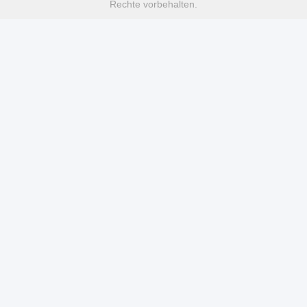
Rechte vorbehalten.