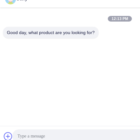
12:13 PM
Good day, what product are you looking for?