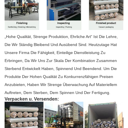
„Hohe Qualität, Strenge Produktion, Ehrliche Art“ Ist Die Lehre,
Die Wir Ständig Bleibend Und Ausübend Sind. Heutzutage Hat
Unsere Firma Die Fähigkeit, Einteilige Dienstleistung Zu
Erbringen, Da Wir Uns Zur Skala Der Kombination Zusammen
Sterbend Entwickelt Haben, Spinnend Und Beendend. Um Die
Produkte Der Hohen Qualität Zu Konkurrenzfähigen Preisen
Anzubieten, Haben Wir Strenge Überwachung Auf Materiellem
Auftreten, Dem Sterben, Dem Spinnen Und Der Fertigung.
Verpacken u. Versenden: