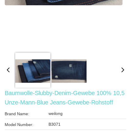
Baumwolle-Slubby-Denim-Gewebe 100% 10,5
Unze-Mann-Blue Jeans-Gewebe-Rohstoff
weilong
Brand Name:
B3071
Model Number: