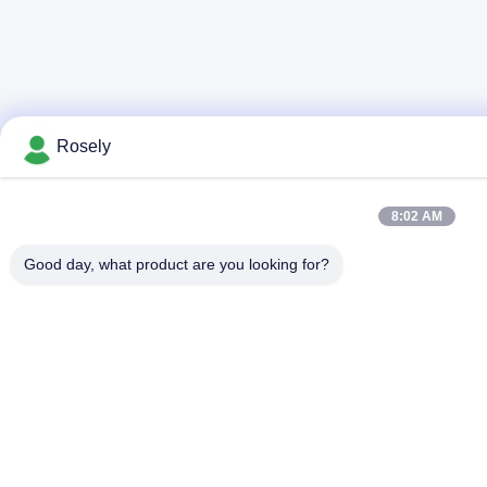
Rosely
8:02 AM
Good day, what product are you looking for?