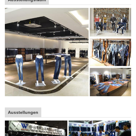
Ausstellungen