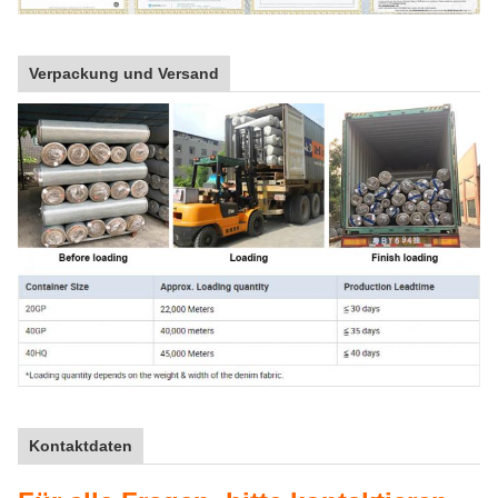
Verpackung und Versand
Kontaktdaten