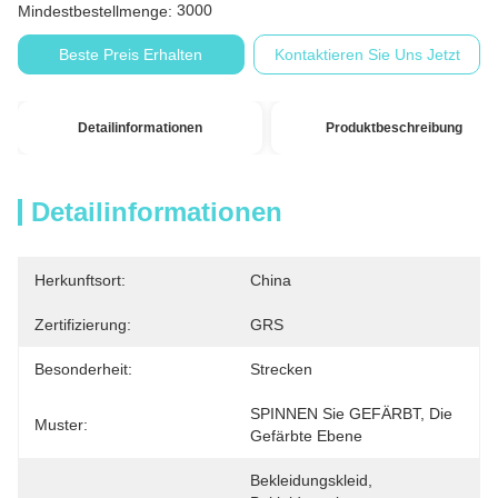
3000
Mindestbestellmenge:
Beste Preis Erhalten
Kontaktieren Sie Uns Jetzt
Detailinformationen
Produktbeschreibung
Detailinformationen
Herkunftsort:
China
Zertifizierung:
GRS
Besonderheit:
Strecken
SPINNEN Sie GEFÄRBT, Die 
Muster:
Gefärbte Ebene
Bekleidungskleid, 