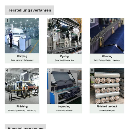
Herstellungsverfahren
Ausstellungsraum