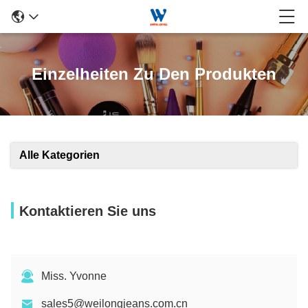
Einzelheiten Zu Den Produkten
Alle Kategorien
Kontaktieren Sie uns
Miss. Yvonne
sales5@weilongjeans.com.cn