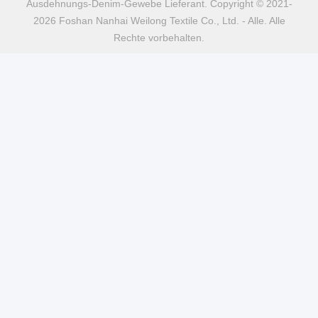
Ausdehnungs-Denim-Gewebe Lieferant. Copyright © 2021-
2026 Foshan Nanhai Weilong Textile Co., Ltd. - Alle. Alle
Rechte vorbehalten.