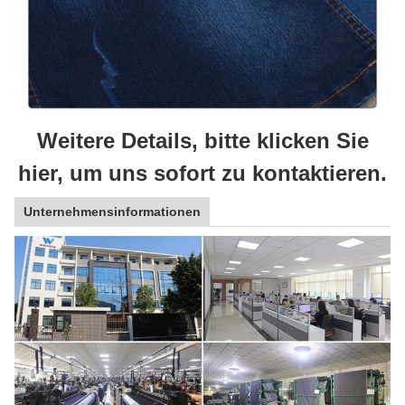
Weitere Details, bitte klicken Sie
hier, um uns sofort zu kontaktieren.
Unternehmensinformationen