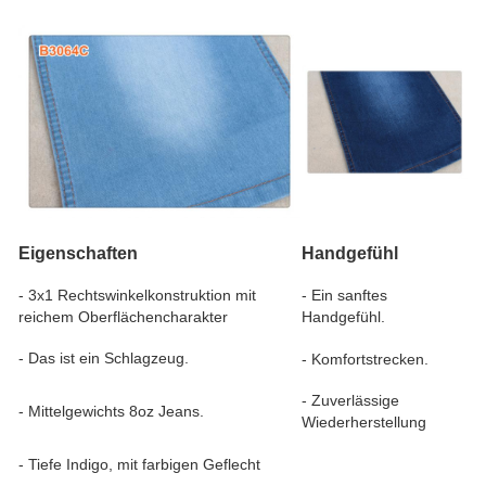
Eigenschaften
Handgefühl
- 3x1 Rechtswinkelkonstruktion mit
- Ein sanftes
reichem Oberflächencharakter
Handgefühl.
- Das ist ein Schlagzeug.
- Komfortstrecken.
- Zuverlässige
- Mittelgewichts 8oz Jeans.
Wiederherstellung
- Tiefe Indigo, mit farbigen Geflecht