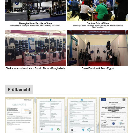
Prüfbericht