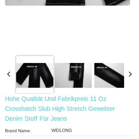
Hohe Qualität Und Fabrikpreis 11 Oz
Crosshatch Slub High Stretch Gewebter
Denim Stoff Für Jeans
WEILONG
Brand Name: