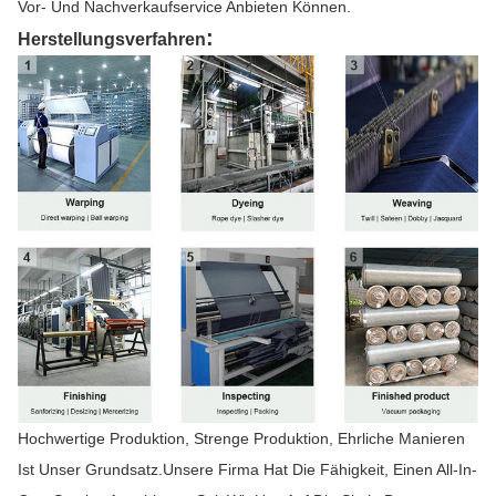
Vor- Und Nachverkaufservice Anbieten Können.
:
Herstellungsverfahren
Hochwertige Produktion, Strenge Produktion, Ehrliche Manieren
Ist Unser Grundsatz.Unsere Firma Hat Die Fähigkeit, Einen All-In-