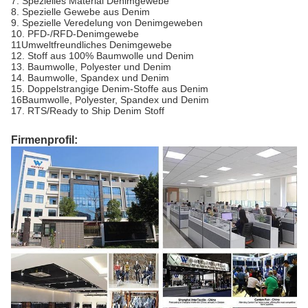
7. Spezielles Material Denimgewebe
8. Spezielle Gewebe aus Denim
9. Spezielle Veredelung von Denimgeweben
10. PFD-/RFD-Denimgewebe
11Umweltfreundliches Denimgewebe
12. Stoff aus 100% Baumwolle und Denim
13. Baumwolle, Polyester und Denim
14. Baumwolle, Spandex und Denim
15. Doppelstrangige Denim-Stoffe aus Denim
16Baumwolle, Polyester, Spandex und Denim
17. RTS/Ready to Ship Denim Stoff
Firmenprofil: