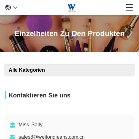
Einzelheiten Zu Den Produkten
Alle Kategorien
Kontaktieren Sie uns
Miss. Sally
sales8@weilongjeans.com.cn