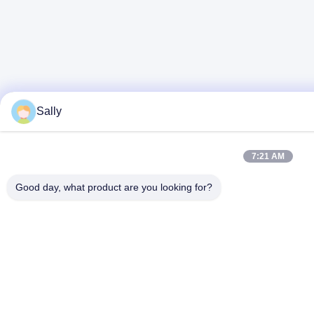
Sally
7:21 AM
Good day, what product are you looking for?