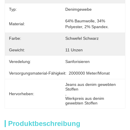
Typ:
Denimgewebe
64% Baumwolle, 34% 
Material:
Polyester, 2% Spandex.
Farbe:
Schwefel Schwarz
Gewicht:
11 Unzen
Veredelung:
Sanforisieren
Versorgungsmaterial-Fähigkeit:
2000000 Meter/Monat
Jeans aus denim gewebten 
Stoffen
Hervorheben:
, 
Werkpreis aus denim 
gewebten Stoffen
Produktbeschreibung