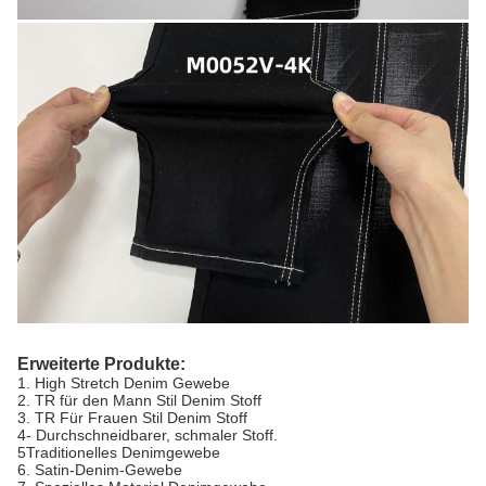
Erweiterte Produkte:
1. High Stretch Denim Gewebe
2. TR für den Mann Stil Denim Stoff
3. TR Für Frauen Stil Denim Stoff
4- Durchschneidbarer, schmaler Stoff.
5Traditionelles Denimgewebe
6. Satin-Denim-Gewebe