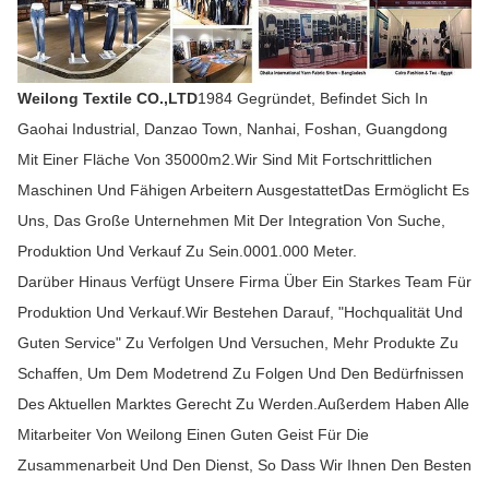
Weilong Textile CO.,LTD
1984 Gegründet, Befindet Sich In
Gaohai Industrial, Danzao Town, Nanhai, Foshan, Guangdong
Mit Einer Fläche Von 35000m2.Wir Sind Mit Fortschrittlichen
Maschinen Und Fähigen Arbeitern AusgestattetDas Ermöglicht Es
Uns, Das Große Unternehmen Mit Der Integration Von Suche,
Produktion Und Verkauf Zu Sein.0001.000 Meter.
Darüber Hinaus Verfügt Unsere Firma Über Ein Starkes Team Für
Produktion Und Verkauf.Wir Bestehen Darauf, "Hochqualität Und
Guten Service" Zu Verfolgen Und Versuchen, Mehr Produkte Zu
Schaffen, Um Dem Modetrend Zu Folgen Und Den Bedürfnissen
Des Aktuellen Marktes Gerecht Zu Werden.Außerdem Haben Alle
Mitarbeiter Von Weilong Einen Guten Geist Für Die
Zusammenarbeit Und Den Dienst, So Dass Wir Ihnen Den Besten