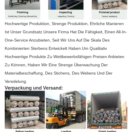
Hochwertige Produktion, Strenge Produktion, Ehrliche Manieren
Ist Unser Grundsatz.Unsere Firma Hat Die Fähigkeit, Einen All-In-
One-Service Anzubieten, Seit Wir Uns Auf Die Skala Des
Kombinierten Sterbens Entwickelt Haben.Um Qualitativ
Hochwertige Produkte Zu Wettbewerbsfähigen Preisen Anbieten
Zu Können, Haben Wir Eine Strenge Überwachung Der
Materialbeschaffung, Des Stichens, Des Webens Und Der
Veredelung.
Verpackung und Versand: