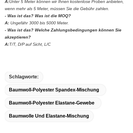
A:
Unter 5 Meter können wir Ihnen kostenlose Proben anbieten,
wenn mehr als 5 Meter, müssen Sie die Gebühr zahlen.
- Was ist das?
Was ist die MOQ?
A:
Ungefähr 3000 bis 5000 Meter.
- Was ist das?
Welche Zahlungsbedingungen können Sie
akzeptieren?
A:
T/T, D/P auf Sicht, L/C
Schlagworte:
Baumwoll-Polyester Spandex-Mischung
Baumwoll-Polyester Elastane-Gewebe
Baumwolle Und Elastane-Mischung