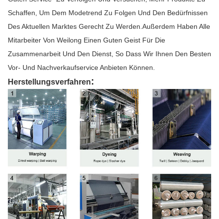
Schaffen, Um Dem Modetrend Zu Folgen Und Den Bedürfnissen
Des Aktuellen Marktes Gerecht Zu Werden.Außerdem Haben Alle
Mitarbeiter Von Weilong Einen Guten Geist Für Die
Zusammenarbeit Und Den Dienst, So Dass Wir Ihnen Den Besten
Vor- Und Nachverkaufservice Anbieten Können.
:
Herstellungsverfahren