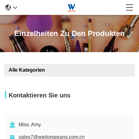
Einzelheiten Zu Den Produkten
Alle Kategorien
Kontaktieren Sie uns
Miss. Amy
sales7@weilongjeans.com.cn