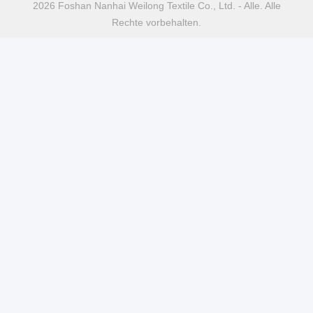
2026 Foshan Nanhai Weilong Textile Co., Ltd. - Alle. Alle
Rechte vorbehalten.