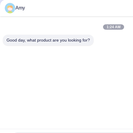
Amy
1:24 AM
Good day, what product are you looking for?