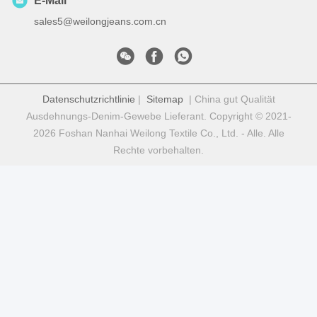
E-Mail
sales5@weilongjeans.com.cn
Datenschutzrichtlinie
|
Sitemap
| China gut Qualität
Ausdehnungs-Denim-Gewebe Lieferant. Copyright © 2021-
2026 Foshan Nanhai Weilong Textile Co., Ltd. - Alle. Alle
Rechte vorbehalten.