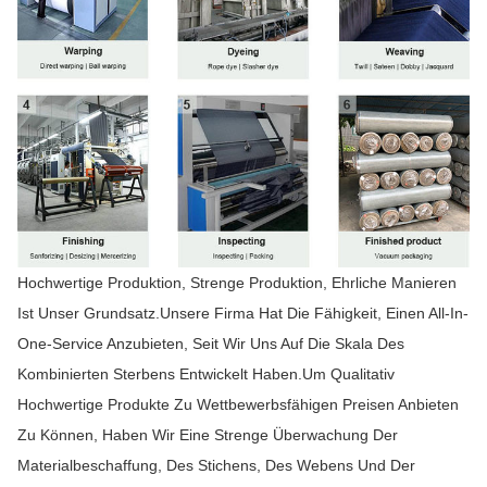
Hochwertige Produktion, Strenge Produktion, Ehrliche Manieren
Ist Unser Grundsatz.Unsere Firma Hat Die Fähigkeit, Einen All-In-
One-Service Anzubieten, Seit Wir Uns Auf Die Skala Des
Kombinierten Sterbens Entwickelt Haben.Um Qualitativ
Hochwertige Produkte Zu Wettbewerbsfähigen Preisen Anbieten
Zu Können, Haben Wir Eine Strenge Überwachung Der
Materialbeschaffung, Des Stichens, Des Webens Und Der