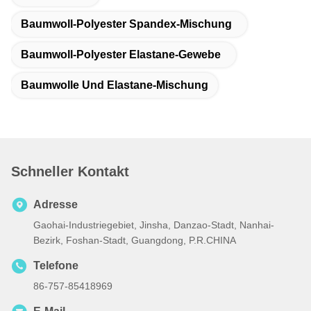
Baumwoll-Polyester Spandex-Mischung
Baumwoll-Polyester Elastane-Gewebe
Baumwolle Und Elastane-Mischung
Schneller Kontakt
Adresse
Gaohai-Industriegebiet, Jinsha, Danzao-Stadt, Nanhai-
Bezirk, Foshan-Stadt, Guangdong, P.R.CHINA
Telefone
86-757-85418969