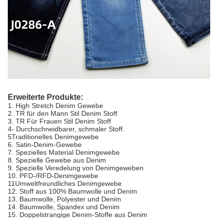
Erweiterte Produkte:
1. High Stretch Denim Gewebe
2. TR für den Mann Stil Denim Stoff
3. TR Für Frauen Stil Denim Stoff
4- Durchschneidbarer, schmaler Stoff.
5Traditionelles Denimgewebe
6. Satin-Denim-Gewebe
7. Spezielles Material Denimgewebe
8. Spezielle Gewebe aus Denim
9. Spezielle Veredelung von Denimgeweben
10. PFD-/RFD-Denimgewebe
11Umweltfreundliches Denimgewebe
12. Stoff aus 100% Baumwolle und Denim
13. Baumwolle, Polyester und Denim
14. Baumwolle, Spandex und Denim
15. Doppelstrangige Denim-Stoffe aus Denim