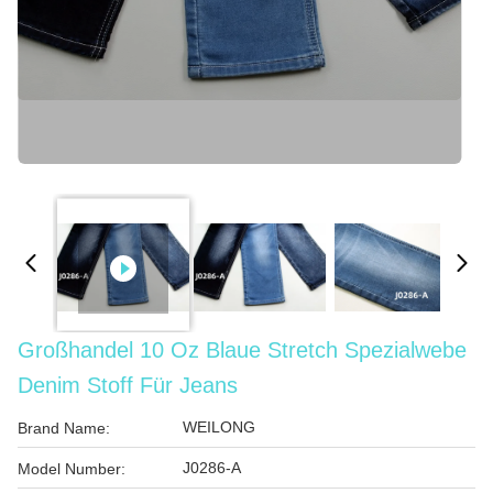
Großhandel 10 Oz Blaue Stretch Spezialwebe
Denim Stoff Für Jeans
WEILONG
Brand Name:
J0286-A
Model Number: