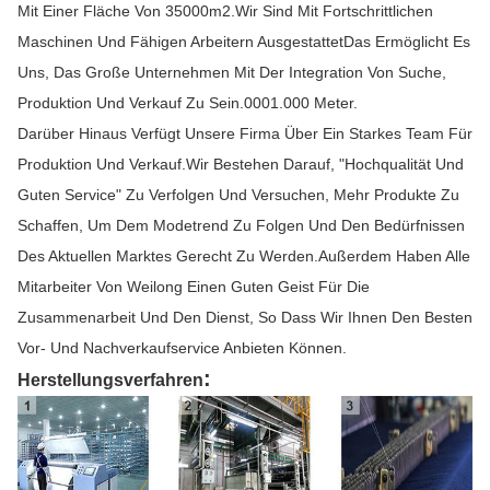
Mit Einer Fläche Von 35000m2.Wir Sind Mit Fortschrittlichen
Maschinen Und Fähigen Arbeitern AusgestattetDas Ermöglicht Es
Uns, Das Große Unternehmen Mit Der Integration Von Suche,
Produktion Und Verkauf Zu Sein.0001.000 Meter.
Darüber Hinaus Verfügt Unsere Firma Über Ein Starkes Team Für
Produktion Und Verkauf.Wir Bestehen Darauf, "Hochqualität Und
Guten Service" Zu Verfolgen Und Versuchen, Mehr Produkte Zu
Schaffen, Um Dem Modetrend Zu Folgen Und Den Bedürfnissen
Des Aktuellen Marktes Gerecht Zu Werden.Außerdem Haben Alle
Mitarbeiter Von Weilong Einen Guten Geist Für Die
Zusammenarbeit Und Den Dienst, So Dass Wir Ihnen Den Besten
Vor- Und Nachverkaufservice Anbieten Können.
:
Herstellungsverfahren