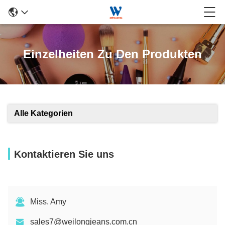
Einzelheiten Zu Den Produkten
Alle Kategorien
Kontaktieren Sie uns
Miss. Amy
sales7@weilongjeans.com.cn