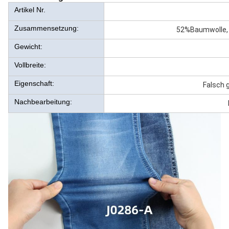
Artikel Nr.
Zusammensetzung:
52%Baumwolle, 
Gewicht:
Vollbreite:
Eigenschaft:
Falsch 
Nachbearbeitung: