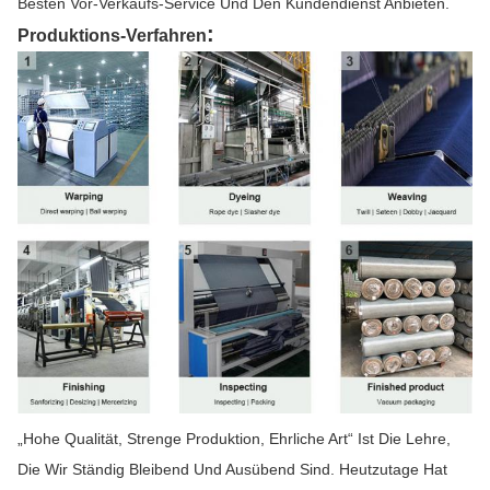
Besten Vor-Verkaufs-Service Und Den Kundendienst Anbieten.
:
Produktions-Verfahren
„Hohe Qualität, Strenge Produktion, Ehrliche Art“ Ist Die Lehre,
Die Wir Ständig Bleibend Und Ausübend Sind. Heutzutage Hat