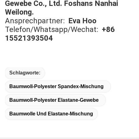
Gewebe Co., Ltd. Foshans Nanhai
Weilong.
Ansprechpartner:
Eva Hoo
Telefon/Whatsapp/Wechat:
+86
15521393504
Schlagworte:
Baumwoll-Polyester Spandex-Mischung
Baumwoll-Polyester Elastane-Gewebe
Baumwolle Und Elastane-Mischung