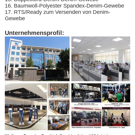
16. Baumwoll-Polyester Spandex-Denim-Gewebe
17. RTS/Ready zum Versenden von Denim-
Gewebe
Unternehmensprofil: