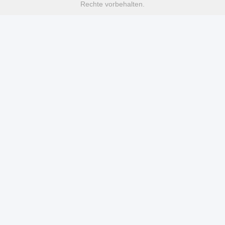
Rechte vorbehalten.