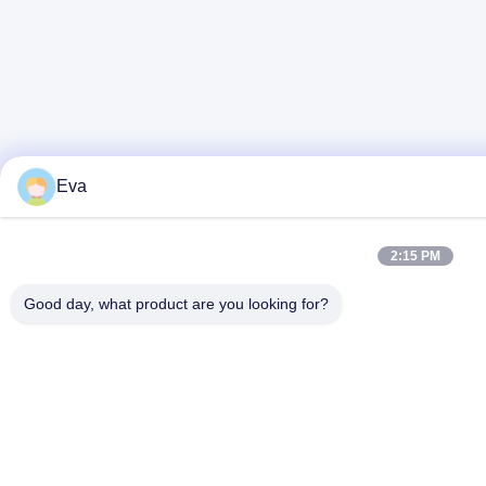
Eva
2:15 PM
Good day, what product are you looking for?