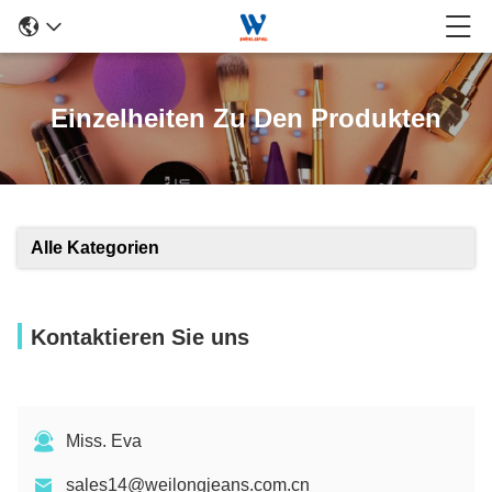
Einzelheiten Zu Den Produkten
Alle Kategorien
Kontaktieren Sie uns
Miss. Eva
sales14@weilongjeans.com.cn