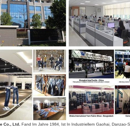
 Co., Ltd.
Fand Im Jahre 1984, Ist In Industriellem Gaohai, Danzao