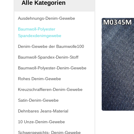
Alle Kategorien
Ausdehnungs-Denim-Gewebe
Baumwoll-Polyester
Spandexdenimgewebe
Denim-Gewebe der Baumwolle100
Baumwoll-Spandex-Denim-Stoff
Baumwoll-Polyester-Denim-Gewebe
Rohes Denim-Gewebe
Kreuzschraffieren-Denim-Gewebe
Satin-Denim-Gewebe
Dehnbares Jeans-Material
10 Unze-Denim-Gewebe
Schwergewichts- Denim-Gewebe