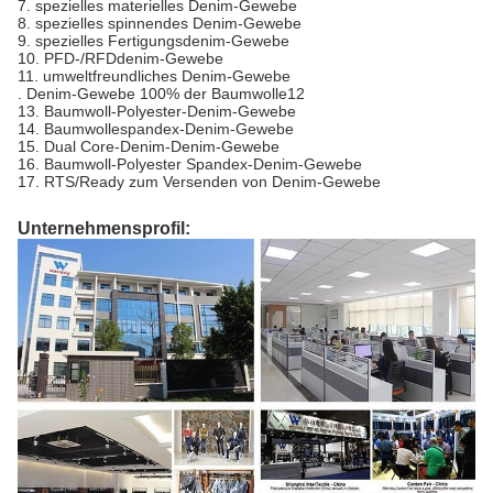
7. spezielles materielles Denim-Gewebe
8. spezielles spinnendes Denim-Gewebe
9. spezielles Fertigungsdenim-Gewebe
10. PFD-/RFDdenim-Gewebe
11. umweltfreundliches Denim-Gewebe
. Denim-Gewebe 100% der Baumwolle12
13. Baumwoll-Polyester-Denim-Gewebe
14. Baumwollespandex-Denim-Gewebe
15. Dual Core-Denim-Denim-Gewebe
16. Baumwoll-Polyester Spandex-Denim-Gewebe
17. RTS/Ready zum Versenden von Denim-Gewebe
Unternehmensprofil: