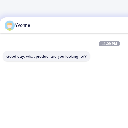
Yvonne
11:09 PM
Good day, what product are you looking for?