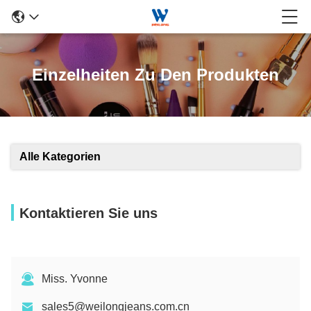
Einzelheiten Zu Den Produkten
Alle Kategorien
Kontaktieren Sie uns
Miss. Yvonne
sales5@weilongjeans.com.cn