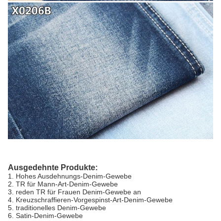
Ausgedehnte Produkte:
1.
Hohes Ausdehnungs-Denim-Gewebe
2. TR für Mann-Art-Denim-Gewebe
3. reden TR für Frauen Denim-Gewebe an
4. Kreuzschraffieren-Vorgespinst-Art-Denim-Gewebe
5. traditionelles Denim-Gewebe
6. Satin-Denim-Gewebe