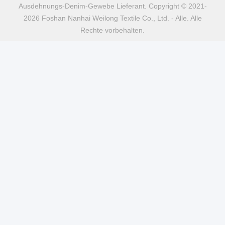
Ausdehnungs-Denim-Gewebe Lieferant. Copyright © 2021-
2026 Foshan Nanhai Weilong Textile Co., Ltd. - Alle. Alle
Rechte vorbehalten.