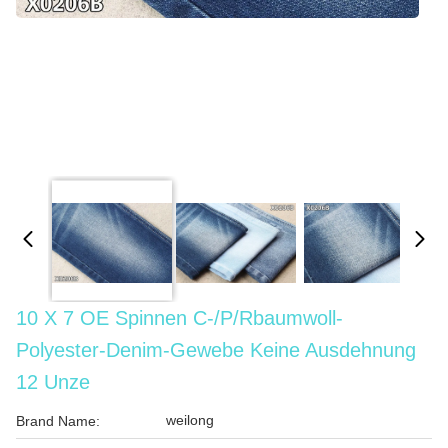
10 X 7 OE Spinnen C-/P/Rbaumwoll-
Polyester-Denim-Gewebe Keine Ausdehnung
12 Unze
weilong
Brand Name: