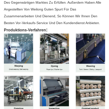
Des Gegenwärtigen Marktes Zu Erfüllen. Außerdem Haben Alle
Angestellten Von Weilong Guten Spurt Für Das
Zusammenarbeiten Und Dienend, So Können Wir Ihnen Den
Besten Vor-Verkaufs-Service Und Den Kundendienst Anbieten.
:
Produktions-Verfahren