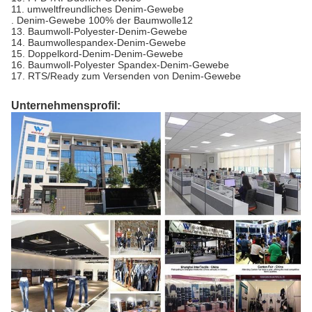
11. umweltfreundliches Denim-Gewebe
. Denim-Gewebe 100% der Baumwolle12
13. Baumwoll-Polyester-Denim-Gewebe
14. Baumwollespandex-Denim-Gewebe
15. Doppelkord-Denim-Denim-Gewebe
16. Baumwoll-Polyester Spandex-Denim-Gewebe
17. RTS/Ready zum Versenden von Denim-Gewebe
Unternehmensprofil: