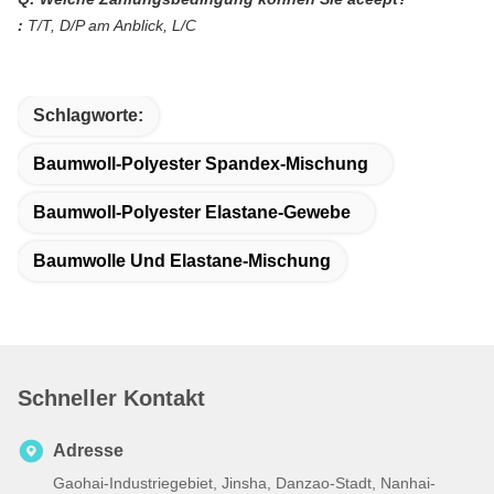
:
T/T, D/P am Anblick, L/C
Schlagworte:
Baumwoll-Polyester Spandex-Mischung
Baumwoll-Polyester Elastane-Gewebe
Baumwolle Und Elastane-Mischung
Schneller Kontakt
Adresse
Gaohai-Industriegebiet, Jinsha, Danzao-Stadt, Nanhai-