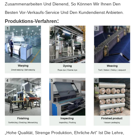
Zusammenarbeiten Und Dienend, So Können Wir Ihnen Den
Besten Vor-Verkaufs-Service Und Den Kundendienst Anbieten.
:
Produktions-Verfahren
„Hohe Qualität, Strenge Produktion, Ehrliche Art“ Ist Die Lehre,