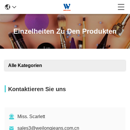
Einzelheiten Zu Den Produkten
Alle Kategorien
Kontaktieren Sie uns
Miss. Scarlett
sales3@weilongjeans.com.cn