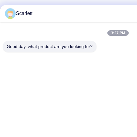
Scarlett
3:27 PM
Good day, what product are you looking for?