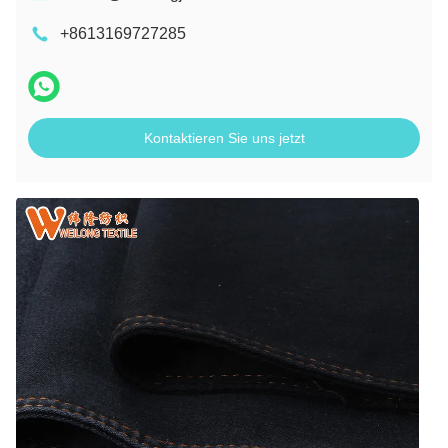
+8613169727285
Kontaktieren Sie uns jetzt