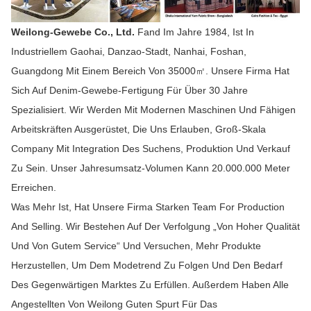
Weilong-Gewebe Co., Ltd.
Fand Im Jahre 1984, Ist In
Industriellem Gaohai, Danzao-Stadt, Nanhai, Foshan,
Guangdong Mit Einem Bereich Von 35000㎡. Unsere Firma Hat
Sich Auf Denim-Gewebe-Fertigung Für Über 30 Jahre
Spezialisiert. Wir Werden Mit Modernen Maschinen Und Fähigen
Arbeitskräften Ausgerüstet, Die Uns Erlauben, Groß-Skala
Company Mit Integration Des Suchens, Produktion Und Verkauf
Zu Sein. Unser Jahresumsatz-Volumen Kann 20.000.000 Meter
Erreichen.
Was Mehr Ist, Hat Unsere Firma Starken Team For Production
And Selling. Wir Bestehen Auf Der Verfolgung „von Hoher Qualität
Und Von Gutem Service“ Und Versuchen, Mehr Produkte
Herzustellen, Um Dem Modetrend Zu Folgen Und Den Bedarf
Des Gegenwärtigen Marktes Zu Erfüllen. Außerdem Haben Alle
Angestellten Von Weilong Guten Spurt Für Das