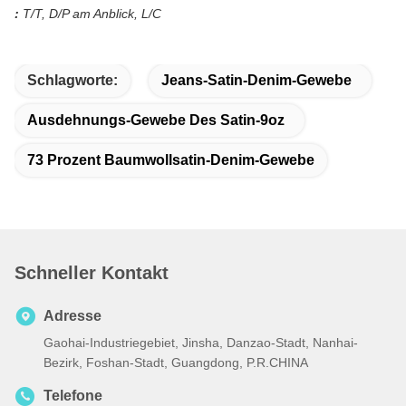
:
T/T, D/P am Anblick, L/C
Schlagworte:
Jeans-Satin-Denim-Gewebe
Ausdehnungs-Gewebe Des Satin-9oz
73 Prozent Baumwollsatin-Denim-Gewebe
Schneller Kontakt
Adresse
Gaohai-Industriegebiet, Jinsha, Danzao-Stadt, Nanhai-
Bezirk, Foshan-Stadt, Guangdong, P.R.CHINA
Telefone