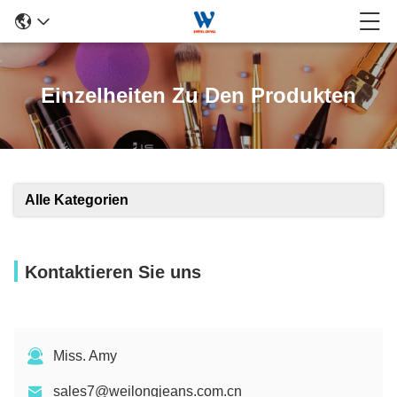
Einzelheiten Zu Den Produkten
Alle Kategorien
Kontaktieren Sie uns
Miss. Amy
sales7@weilongjeans.com.cn