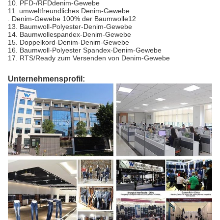
10. PFD-/RFDdenim-Gewebe
11. umweltfreundliches Denim-Gewebe
. Denim-Gewebe 100% der Baumwolle12
13. Baumwoll-Polyester-Denim-Gewebe
14. Baumwollespandex-Denim-Gewebe
15. Doppelkord-Denim-Denim-Gewebe
16. Baumwoll-Polyester Spandex-Denim-Gewebe
17. RTS/Ready zum Versenden von Denim-Gewebe
Unternehmensprofil: