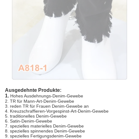
Ausgedehnte Produkte:
1.
Hohes Ausdehnungs-Denim-Gewebe
2. TR für Mann-Art-Denim-Gewebe
3. reden TR für Frauen Denim-Gewebe an
4. Kreuzschraffieren-Vorgespinst-Art-Denim-Gewebe
5. traditionelles Denim-Gewebe
6. Satin-Denim-Gewebe
7. spezielles materielles Denim-Gewebe
8. spezielles spinnendes Denim-Gewebe
9. spezielles Fertigungsdenim-Gewebe