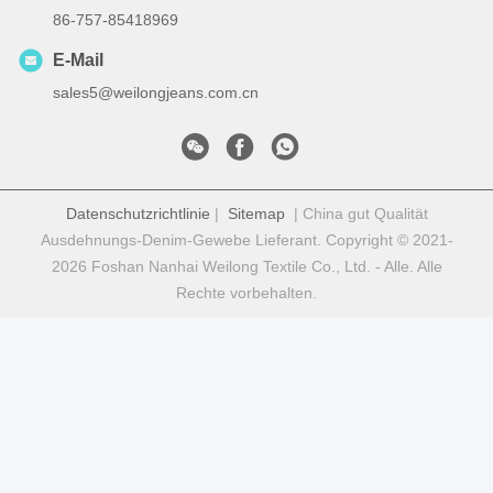
86-757-85418969
E-Mail
sales5@weilongjeans.com.cn
Datenschutzrichtlinie
|
Sitemap
| China gut Qualität
Ausdehnungs-Denim-Gewebe Lieferant. Copyright © 2021-
2026 Foshan Nanhai Weilong Textile Co., Ltd. - Alle. Alle
Rechte vorbehalten.