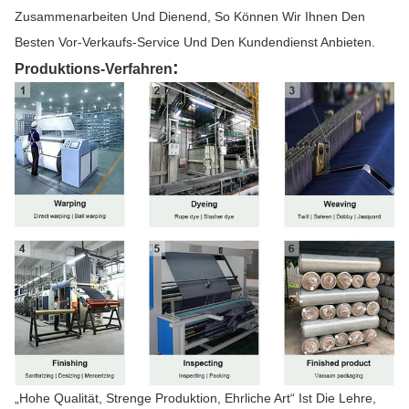
Zusammenarbeiten Und Dienend, So Können Wir Ihnen Den
Besten Vor-Verkaufs-Service Und Den Kundendienst Anbieten.
:
Produktions-Verfahren
„Hohe Qualität, Strenge Produktion, Ehrliche Art“ Ist Die Lehre,