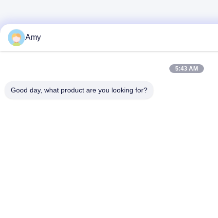
Amy
5:43 AM
Good day, what product are you looking for?