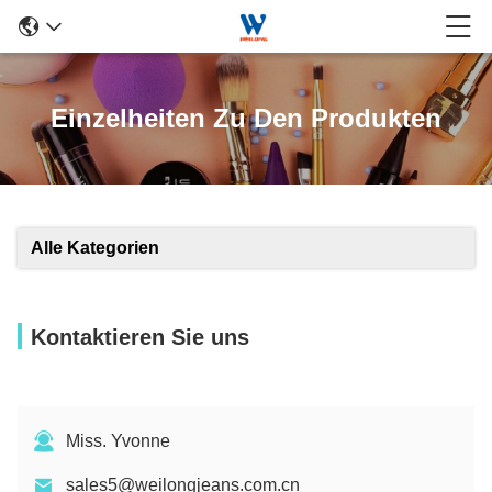
Einzelheiten Zu Den Produkten
Alle Kategorien
Kontaktieren Sie uns
Miss. Yvonne
sales5@weilongjeans.com.cn