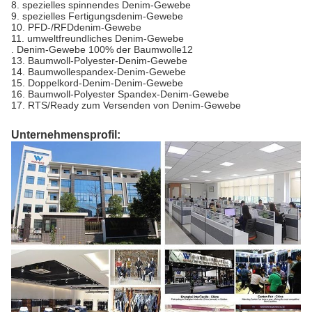
8. spezielles spinnendes Denim-Gewebe
9. spezielles Fertigungsdenim-Gewebe
10. PFD-/RFDdenim-Gewebe
11. umweltfreundliches Denim-Gewebe
. Denim-Gewebe 100% der Baumwolle12
13. Baumwoll-Polyester-Denim-Gewebe
14. Baumwollespandex-Denim-Gewebe
15. Doppelkord-Denim-Denim-Gewebe
16. Baumwoll-Polyester Spandex-Denim-Gewebe
17. RTS/Ready zum Versenden von Denim-Gewebe
Unternehmensprofil: