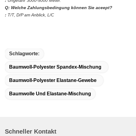
:
Ungefähr 3000-5000 Meter.
Q: Welche Zahlungsbedingung können Sie aceept?
:
T/T, D/P am Anblick, L/C
Schlagworte:
Baumwoll-Polyester Spandex-Mischung
Baumwoll-Polyester Elastane-Gewebe
Baumwolle Und Elastane-Mischung
Schneller Kontakt