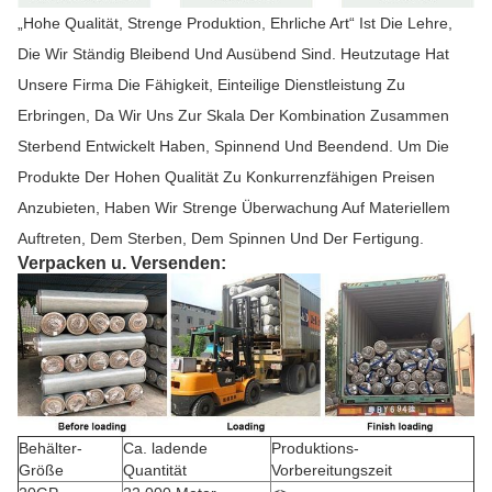
„Hohe Qualität, Strenge Produktion, Ehrliche Art“ Ist Die Lehre,
Die Wir Ständig Bleibend Und Ausübend Sind. Heutzutage Hat
Unsere Firma Die Fähigkeit, Einteilige Dienstleistung Zu
Erbringen, Da Wir Uns Zur Skala Der Kombination Zusammen
Sterbend Entwickelt Haben, Spinnend Und Beendend. Um Die
Produkte Der Hohen Qualität Zu Konkurrenzfähigen Preisen
Anzubieten, Haben Wir Strenge Überwachung Auf Materiellem
Auftreten, Dem Sterben, Dem Spinnen Und Der Fertigung.
Verpacken u. Versenden:
Behälter-
Ca. ladende
Produktions-
Größe
Quantität
Vorbereitungszeit