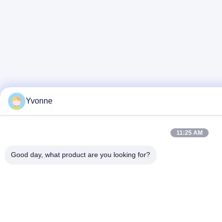
Yvonne
11:25 AM
Good day, what product are you looking for?