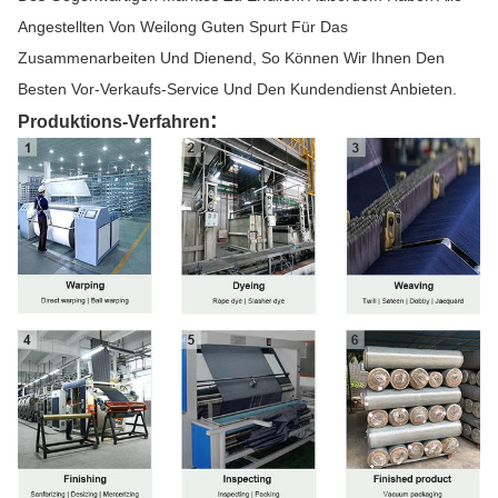
Angestellten Von Weilong Guten Spurt Für Das
Zusammenarbeiten Und Dienend, So Können Wir Ihnen Den
Besten Vor-Verkaufs-Service Und Den Kundendienst Anbieten.
:
Produktions-Verfahren