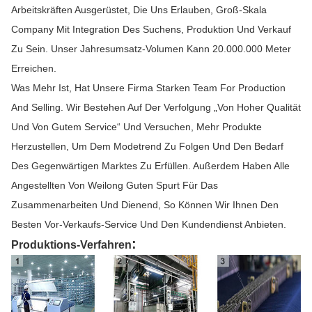
Arbeitskräften Ausgerüstet, Die Uns Erlauben, Groß-Skala
Company Mit Integration Des Suchens, Produktion Und Verkauf
Zu Sein. Unser Jahresumsatz-Volumen Kann 20.000.000 Meter
Erreichen.
Was Mehr Ist, Hat Unsere Firma Starken Team For Production
And Selling. Wir Bestehen Auf Der Verfolgung „von Hoher Qualität
Und Von Gutem Service“ Und Versuchen, Mehr Produkte
Herzustellen, Um Dem Modetrend Zu Folgen Und Den Bedarf
Des Gegenwärtigen Marktes Zu Erfüllen. Außerdem Haben Alle
Angestellten Von Weilong Guten Spurt Für Das
Zusammenarbeiten Und Dienend, So Können Wir Ihnen Den
Besten Vor-Verkaufs-Service Und Den Kundendienst Anbieten.
:
Produktions-Verfahren