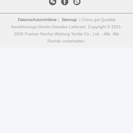
Datenschutzrichtlinie
|
Sitemap
| China gut Qualität
Ausdehnungs-Denim-Gewebe Lieferant. Copyright © 2021-
2026 Foshan Nanhai Weilong Textile Co., Ltd. - Alle. Alle
Rechte vorbehalten.