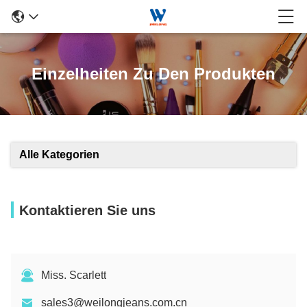
Einzelheiten Zu Den Produkten
Alle Kategorien
Kontaktieren Sie uns
Miss. Scarlett
sales3@weilongjeans.com.cn