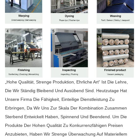
„Hohe Qualität, Strenge Produktion, Ehrliche Art“ Ist Die Lehre,
Die Wir Ständig Bleibend Und Ausübend Sind. Heutzutage Hat
Unsere Firma Die Fähigkeit, Einteilige Dienstleistung Zu
Erbringen, Da Wir Uns Zur Skala Der Kombination Zusammen
Sterbend Entwickelt Haben, Spinnend Und Beendend. Um Die
Produkte Der Hohen Qualität Zu Konkurrenzfähigen Preisen
Anzubieten, Haben Wir Strenge Überwachung Auf Materiellem