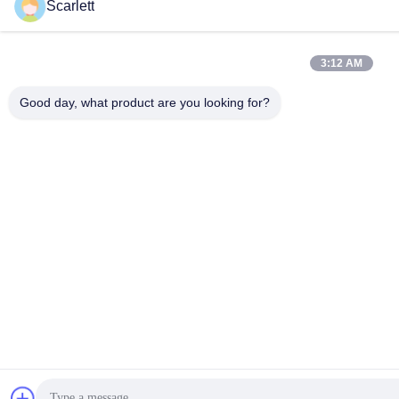
Scarlett
3:12 AM
Good day, what product are you looking for?