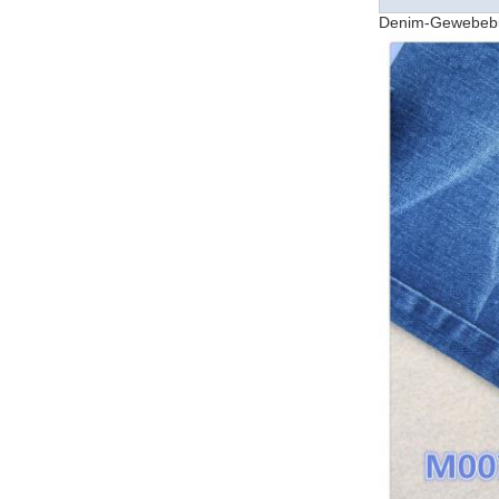
Denim-Gewebebi