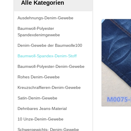
Alle Kategorien
Ausdehnungs-Denim-Gewebe
Baumwoll-Polyester
Spandexdenimgewebe
Denim-Gewebe der Baumwolle100
Baumwoll-Spandex-Denim-Stoff
Baumwoll-Polyester-Denim-Gewebe
Rohes Denim-Gewebe
Kreuzschraffieren-Denim-Gewebe
Satin-Denim-Gewebe
Dehnbares Jeans-Material
10 Unze-Denim-Gewebe
Schwergewichts- Denim-Gewebe