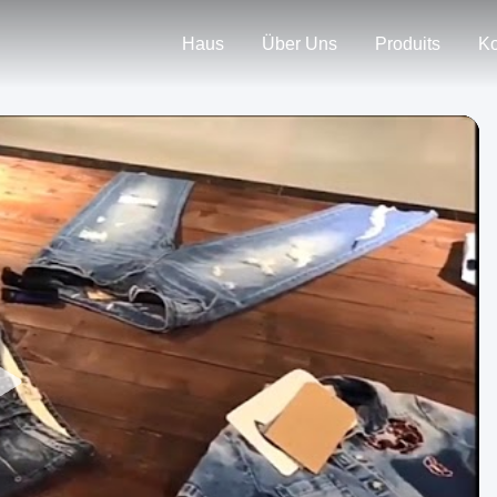
Haus
Über Uns
Produits