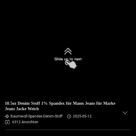
10.5oz Denim Stoff 1% Spandex für Mann Jeans für Marke
Jeans Jacke Weich
Baumwoll-Spandex-Denim-Stoff
2025-05-12
6312 Ansichten