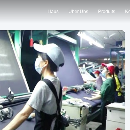
Haus
Über Uns
Produits