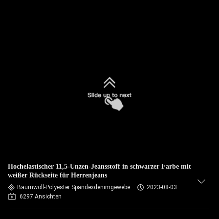
Hochelastischer 11,5-Unzen-Jeansstoff in schwarzer Farbe mit
weißer Rückseite für Herrenjeans
Baumwoll-Polyester Spandexdenimgewebe
2023-08-03
6297 Ansichten