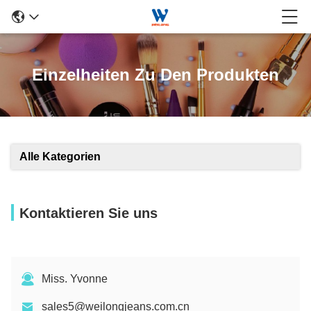
Einzelheiten Zu Den Produkten
Alle Kategorien
Kontaktieren Sie uns
Miss. Yvonne
sales5@weilongjeans.com.cn