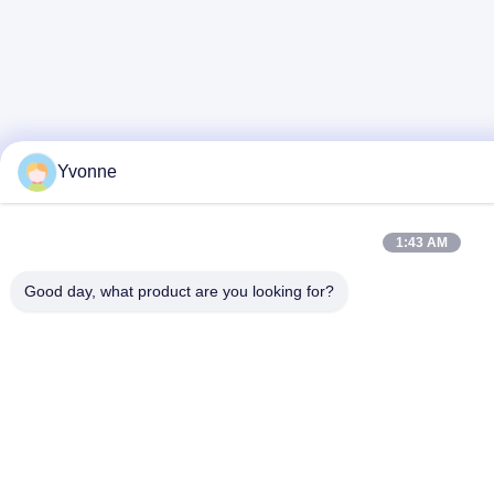
Yvonne
1:43 AM
Good day, what product are you looking for?