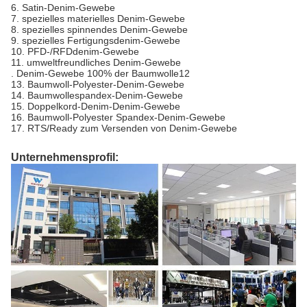
6. Satin-Denim-Gewebe
7. spezielles materielles Denim-Gewebe
8. spezielles spinnendes Denim-Gewebe
9. spezielles Fertigungsdenim-Gewebe
10. PFD-/RFDdenim-Gewebe
11. umweltfreundliches Denim-Gewebe
. Denim-Gewebe 100% der Baumwolle12
13. Baumwoll-Polyester-Denim-Gewebe
14. Baumwollespandex-Denim-Gewebe
15. Doppelkord-Denim-Denim-Gewebe
16. Baumwoll-Polyester Spandex-Denim-Gewebe
17. RTS/Ready zum Versenden von Denim-Gewebe
Unternehmensprofil: