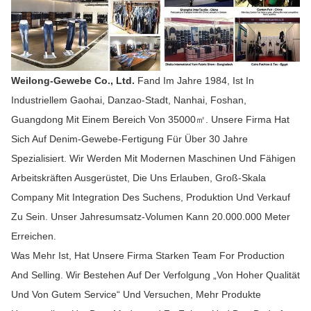
Weilong-Gewebe Co., Ltd.
Fand Im Jahre 1984, Ist In
Industriellem Gaohai, Danzao-Stadt, Nanhai, Foshan,
Guangdong Mit Einem Bereich Von 35000㎡. Unsere Firma Hat
Sich Auf Denim-Gewebe-Fertigung Für Über 30 Jahre
Spezialisiert. Wir Werden Mit Modernen Maschinen Und Fähigen
Arbeitskräften Ausgerüstet, Die Uns Erlauben, Groß-Skala
Company Mit Integration Des Suchens, Produktion Und Verkauf
Zu Sein. Unser Jahresumsatz-Volumen Kann 20.000.000 Meter
Erreichen.
Was Mehr Ist, Hat Unsere Firma Starken Team For Production
And Selling. Wir Bestehen Auf Der Verfolgung „von Hoher Qualität
Und Von Gutem Service“ Und Versuchen, Mehr Produkte