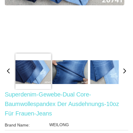
Superdenim-Gewebe-Dual Core-
Baumwollespandex Der Ausdehnungs-10oz
Für Frauen-Jeans
WEILONG
Brand Name: