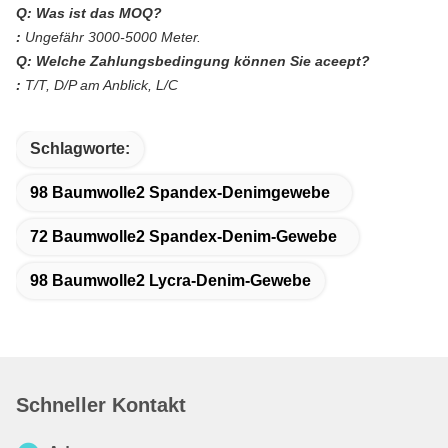
Q: Was ist das MOQ?
:
Ungefähr 3000-5000 Meter.
Q: Welche Zahlungsbedingung können Sie aceept?
:
T/T, D/P am Anblick, L/C
Schlagworte:
98 Baumwolle2 Spandex-Denimgewebe
72 Baumwolle2 Spandex-Denim-Gewebe
98 Baumwolle2 Lycra-Denim-Gewebe
Schneller Kontakt