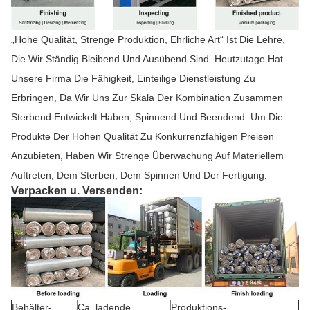
„Hohe Qualität, Strenge Produktion, Ehrliche Art“ Ist Die Lehre,
Die Wir Ständig Bleibend Und Ausübend Sind. Heutzutage Hat
Unsere Firma Die Fähigkeit, Einteilige Dienstleistung Zu
Erbringen, Da Wir Uns Zur Skala Der Kombination Zusammen
Sterbend Entwickelt Haben, Spinnend Und Beendend. Um Die
Produkte Der Hohen Qualität Zu Konkurrenzfähigen Preisen
Anzubieten, Haben Wir Strenge Überwachung Auf Materiellem
Auftreten, Dem Sterben, Dem Spinnen Und Der Fertigung.
Verpacken u. Versenden:
Behälter-
Ca. ladende
Produktions-