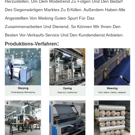
Herzustellen, Um Dem Modetrend Zu Folgen Und Den Bedarf
Des Gegenwärtigen Marktes Zu Erfüllen. Außerdem Haben Alle
Angestellten Von Weilong Guten Spurt Für Das
Zusammenarbeiten Und Dienend, So Können Wir Ihnen Den
Besten Vor-Verkaufs-Service Und Den Kundendienst Anbieten.
:
Produktions-Verfahren