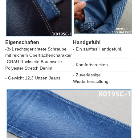
Eigenschaften
Handgefühl
-
3x1 rechtsgerichtete Schraube
- Ein sanftes Handgefühl.
mit reichem Oberflächencharakter
-GRAU Rückseite Baumwolle
- Komfortstrecken.
Polyester Stretch Denim
- Zuverlässige
- Gewicht 12,3 Unzen Jeans
Wiederherstellung