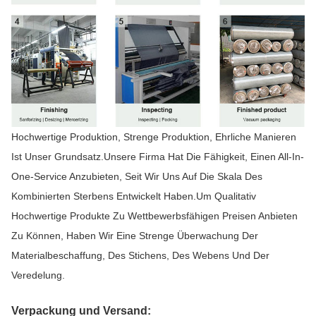
Hochwertige Produktion, Strenge Produktion, Ehrliche Manieren
Ist Unser Grundsatz.Unsere Firma Hat Die Fähigkeit, Einen All-In-
One-Service Anzubieten, Seit Wir Uns Auf Die Skala Des
Kombinierten Sterbens Entwickelt Haben.Um Qualitativ
Hochwertige Produkte Zu Wettbewerbsfähigen Preisen Anbieten
Zu Können, Haben Wir Eine Strenge Überwachung Der
Materialbeschaffung, Des Stichens, Des Webens Und Der
Veredelung.
Verpackung und Versand: