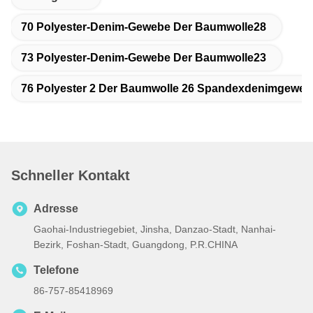
70 Polyester-Denim-Gewebe Der Baumwolle28
73 Polyester-Denim-Gewebe Der Baumwolle23
76 Polyester 2 Der Baumwolle 26 Spandexdenimgeweb
Schneller Kontakt
Adresse
Gaohai-Industriegebiet, Jinsha, Danzao-Stadt, Nanhai-
Bezirk, Foshan-Stadt, Guangdong, P.R.CHINA
Telefone
86-757-85418969