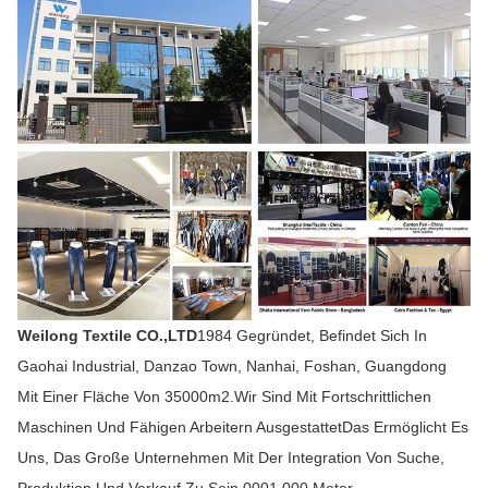
Weilong Textile CO.,LTD
1984 Gegründet, Befindet Sich In
Gaohai Industrial, Danzao Town, Nanhai, Foshan, Guangdong
Mit Einer Fläche Von 35000m2.Wir Sind Mit Fortschrittlichen
Maschinen Und Fähigen Arbeitern AusgestattetDas Ermöglicht Es
Uns, Das Große Unternehmen Mit Der Integration Von Suche,