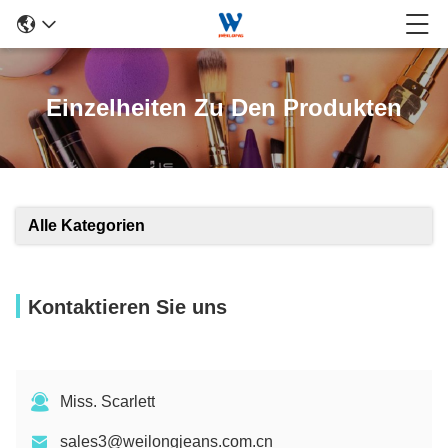
Einzelheiten Zu Den Produkten
Alle Kategorien
Kontaktieren Sie uns
Miss. Scarlett
sales3@weilongjeans.com.cn