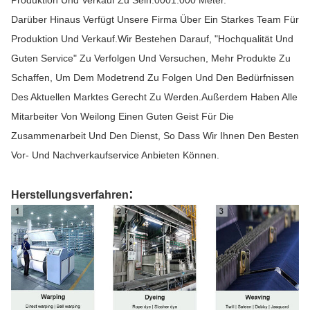
Produktion Und Verkauf Zu Sein.0001.000 Meter.
Darüber Hinaus Verfügt Unsere Firma Über Ein Starkes Team Für
Produktion Und Verkauf.Wir Bestehen Darauf, "Hochqualität Und
Guten Service" Zu Verfolgen Und Versuchen, Mehr Produkte Zu
Schaffen, Um Dem Modetrend Zu Folgen Und Den Bedürfnissen
Des Aktuellen Marktes Gerecht Zu Werden.Außerdem Haben Alle
Mitarbeiter Von Weilong Einen Guten Geist Für Die
Zusammenarbeit Und Den Dienst, So Dass Wir Ihnen Den Besten
Vor- Und Nachverkaufservice Anbieten Können.
:
Herstellungsverfahren