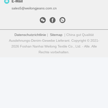
E-Mail
sales5@weilongjeans.com.cn
Datenschutzrichtlinie
|
Sitemap
| China gut Qualität
Ausdehnungs-Denim-Gewebe Lieferant. Copyright © 2021-
2026 Foshan Nanhai Weilong Textile Co., Ltd. - Alle. Alle
Rechte vorbehalten.