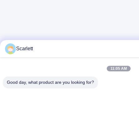
Scarlett
11:05 AM
Good day, what product are you looking for?