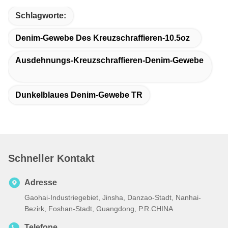
Schlagworte:
Denim-Gewebe Des Kreuzschraffieren-10.5oz
Ausdehnungs-Kreuzschraffieren-Denim-Gewebe
Dunkelblaues Denim-Gewebe TR
Schneller Kontakt
Adresse
Gaohai-Industriegebiet, Jinsha, Danzao-Stadt, Nanhai-
Bezirk, Foshan-Stadt, Guangdong, P.R.CHINA
Telefone