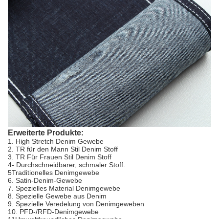
Erweiterte Produkte:
1. High Stretch Denim Gewebe
2. TR für den Mann Stil Denim Stoff
3. TR Für Frauen Stil Denim Stoff
4- Durchschneidbarer, schmaler Stoff.
5Traditionelles Denimgewebe
6. Satin-Denim-Gewebe
7. Spezielles Material Denimgewebe
8. Spezielle Gewebe aus Denim
9. Spezielle Veredelung von Denimgeweben
10. PFD-/RFD-Denimgewebe