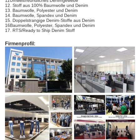
11Umweltfreundliches Denimgewebe
12. Stoff aus 100% Baumwolle und Denim
13. Baumwolle, Polyester und Denim
14. Baumwolle, Spandex und Denim
15. Doppelstrangige Denim-Stoffe aus Denim
16Baumwolle, Polyester, Spandex und Denim
17. RTS/Ready to Ship Denim Stoff
Firmenprofil: