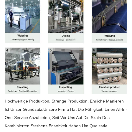
Hochwertige Produktion, Strenge Produktion, Ehrliche Manieren
Ist Unser Grundsatz.Unsere Firma Hat Die Fähigkeit, Einen All-In-
One-Service Anzubieten, Seit Wir Uns Auf Die Skala Des
Kombinierten Sterbens Entwickelt Haben.Um Qualitativ