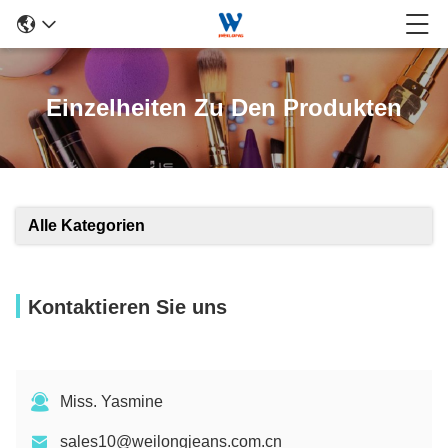
Einzelheiten Zu Den Produkten
Alle Kategorien
Kontaktieren Sie uns
Miss. Yasmine
sales10@weilongjeans.com.cn