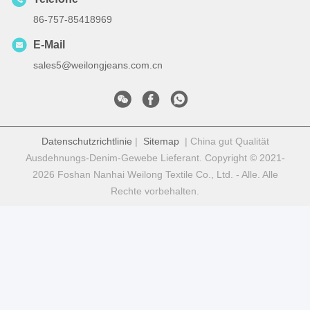
86-757-85418969
E-Mail
sales5@weilongjeans.com.cn
Datenschutzrichtlinie
|
Sitemap
| China gut Qualität
Ausdehnungs-Denim-Gewebe Lieferant. Copyright © 2021-
2026 Foshan Nanhai Weilong Textile Co., Ltd. - Alle. Alle
Rechte vorbehalten.