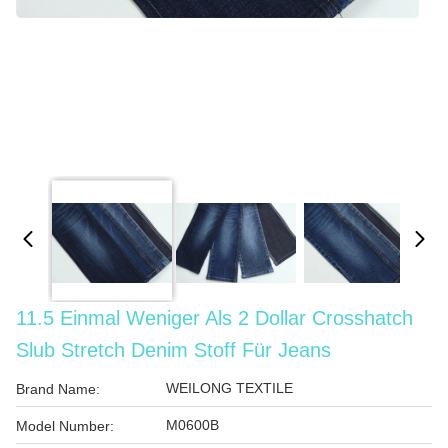
11.5 Einmal Weniger Als 2 Dollar Crosshatch
Slub Stretch Denim Stoff Für Jeans
WEILONG TEXTILE
Brand Name:
M0600B
Model Number: